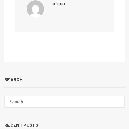
admin
SEARCH
RECENT POSTS