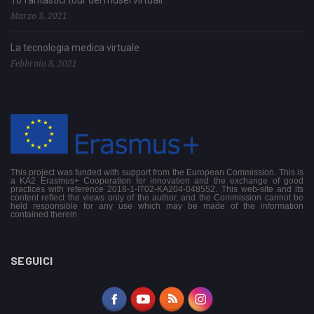
10 fantastici tour dei musei virtuali
Marzo 3, 2021
La tecnologia medica virtuale
Febbraio 8, 2021
This project was funded with support from the European Commission. This is
a KA2 Erasmus+ Cooperation for innovation and the exchange of good
practices with reference 2018-1-IT02-KA204-048552. This web-site and its
content reflect the views only of the author, and the Commission cannot be
held responsible for any use which may be made of the information
contained therein
SEGUICI