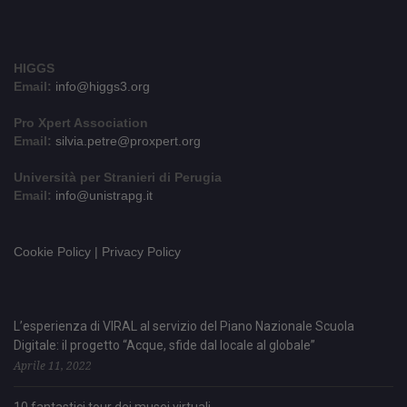
HIGGS
Email:
info@higgs3.org
Pro Xpert Association
Email:
silvia.petre@proxpert.org
Università per Stranieri di Perugia
Email:
info@unistrapg.it
Cookie Policy | Privacy Policy
L’esperienza di VIRAL al servizio del Piano Nazionale Scuola
Digitale: il progetto “Acque, sfide dal locale al globale”
Aprile 11, 2022