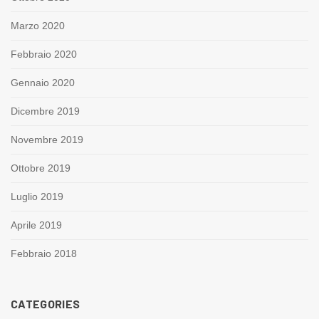
Marzo 2020
Febbraio 2020
Gennaio 2020
Dicembre 2019
Novembre 2019
Ottobre 2019
Luglio 2019
Aprile 2019
Febbraio 2018
CATEGORIES