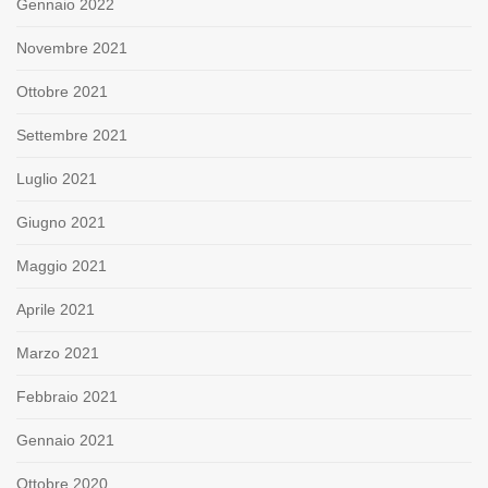
Gennaio 2022
Novembre 2021
Ottobre 2021
Settembre 2021
Luglio 2021
Giugno 2021
Maggio 2021
Aprile 2021
Marzo 2021
Febbraio 2021
Gennaio 2021
Ottobre 2020