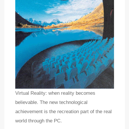
Virtual Reality: when reality becomes
believable. The new technological
achievement is the recreation part of the real
world through the PC.