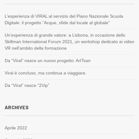
L’esperienza di VIRAL al servizio del Piano Nazionale Scuola
Digitale: il progetto “Acque, sfide dal locale al globale”
Un’esperienza di grande valore: a Lisbona, in occasione dello
Skillman International Forum 2021, un workshop dedicato ai video
VR nell’ambito della formazione
Da “Viral” nasce un nuovo progetto: ArITsan
Viral è concluso, ma continua a viaggiare.
Da “Viral” nasce “2Vip”
ARCHIVES
Aprile 2022