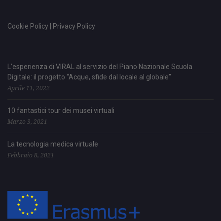
Cookie Policy | Privacy Policy
L’esperienza di VIRAL al servizio del Piano Nazionale Scuola
Digitale: il progetto “Acque, sfide dal locale al globale”
Aprile 11, 2022
10 fantastici tour dei musei virtuali
Marzo 3, 2021
La tecnologia medica virtuale
Febbraio 8, 2021