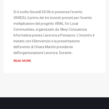
Si è svolto Giovedì 03/06 in presenza l’evento
VR4EDU, il primo dei tre incontri previsti per l’evento
moltiplicatore del progetto VIRAL for Local
Communities, organizzato da Nkey Consulenza
Informatica presso Lavorora a Ponsacco. L’incontro è
iniziato con il Benvenuto e la presentazione
dell’evento di Chiara Martini presidente
dell’organizzazione Lavorora. Durante…
READ MORE