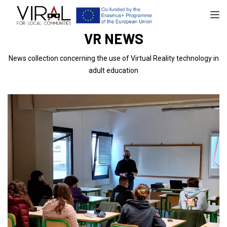
TOGGL
VR NEWS
News collection concerning the use of Virtual Reality technology in
adult education