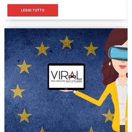
LEGGI TUTTO