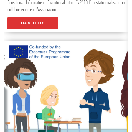
Consulenza Informatica. L’evento dal titolo “VR4EDU” è stato realizzato in
collaborazione con l’Associazione…
LEGGI TUTTO