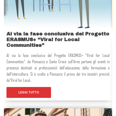
Al via la fase conclusiva del Progetto
ERASMUS+ “Viral for Local
Communities”
Al via la fase conclusiva del Progetto ERASMUS+ “Viral for Local
Communities”: da Ponsacco e Santa Croce sull’Arno partono gli eventi in
presenza destinati ai professionisti dell’educazione, della formazione e
dell’intercultura. Si è svolto a Ponsacco il primo dei tre incontri previsti
da“Viral for Local…
LEGGI TUTTO