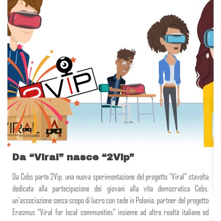
Da “Viral” nasce “2Vip”
Da Cebs parte 2Vip, una nuova sperimentazione del progetto “Viral” stavolta
dedicata alla partecipazione dei giovani alla vita democratica Cebs,
un’associazione senza scopo di lucro con sede in Polonia, partner del progetto
Erasmus “Viral for local communities” insieme ad altre realtà italiane ed