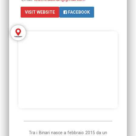
VISIT WEBSITE
FACEBOOK
Tra i Binari nasce a febbraio 2015 da un