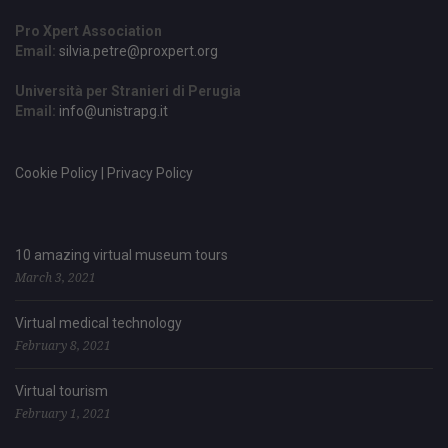
Pro Xpert Association
Email:
silvia.petre@proxpert.org
Università per Stranieri di Perugia
Email:
info@unistrapg.it
Cookie Policy | Privacy Policy
10 amazing virtual museum tours
March 3, 2021
Virtual medical technology
February 8, 2021
Virtual tourism
February 1, 2021