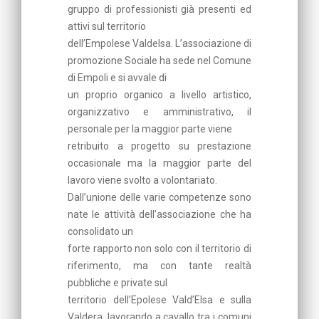
gruppo di professionisti già presenti ed
attivi sul territorio
dell’Empolese Valdelsa. L’associazione di
promozione Sociale ha sede nel Comune
di Empoli e si avvale di
un proprio organico a livello artistico,
organizzativo e amministrativo, il
personale per la maggior parte viene
retribuito a progetto su prestazione
occasionale ma la maggior parte del
lavoro viene svolto a volontariato.
Dall’unione delle varie competenze sono
nate le attività dell’associazione che ha
consolidato un
forte rapporto non solo con il territorio di
riferimento, ma con tante realtà
pubbliche e private sul
territorio dell’Epolese Vald’Elsa e sulla
Valdera, lavorando a cavallo tra i comuni