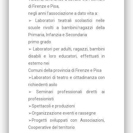
di Firenze e Pisa,
negli anni l’associazione a dato vita a:
➢ Laboratori teatrali scolastici nelle
scuole rivolti a bambini/ragazzi della
Primaria, Infanzia e Secondaria
primo grado
➢ Laboratori per adulti, ragazzi, bambini
disabili e loro educatori, effettuati in
esterno nei
Comuni della provincia di Firenze e Pisa
➢Laboratori di teatro e cittadinanza con
richiedenti asilo
➢ Seminari professionali diretti ai
professionisti
➢Spettacoli e produzioni
➢Organizzazione eventi e rassegne
➢Progetti sviluppati con Associazioni,
Cooperative del territorio