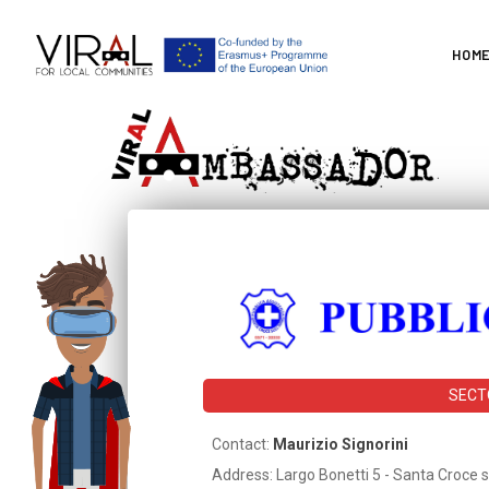
HOM
SECT
Contact:
Maurizio Signorini
Address: Largo Bonetti 5 - Santa Croce s