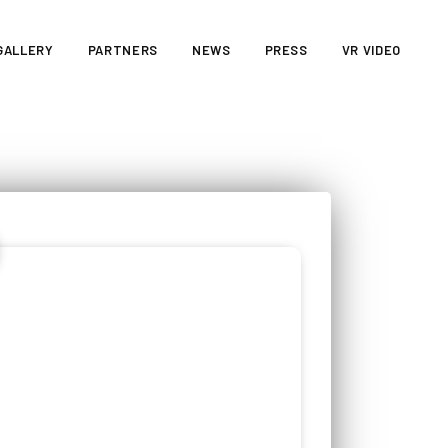
GALLERY
PARTNERS
NEWS
PRESS
VR VIDEO